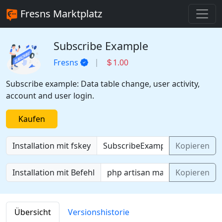
Fresns Marktplatz
Subscribe Example
Fresns
1.00
Subscribe example: Data table change, user activity,
account and user login.
Kaufen
Installation mit fskey
Kopieren
Installation mit Befehl
Kopieren
Übersicht
Versionshistorie