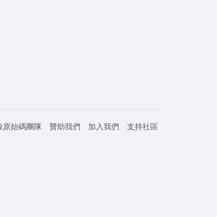
放原始碼團隊
贊助我們
加入我們
支持社區