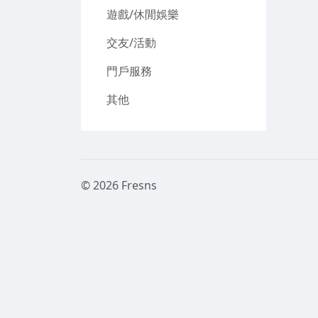
遊戲/休閒娛樂
交友/活動
門戶服務
其他
© 2026 Fresns