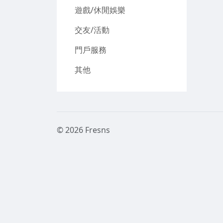
遊戲/休閒娛樂
交友/活動
門戶服務
其他
© 2026 Fresns