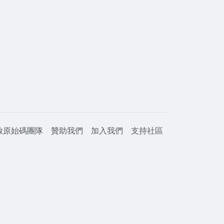
放原始碼團隊
贊助我們
加入我們
支持社區