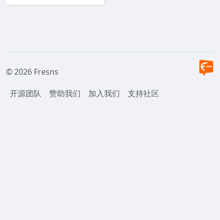
© 2026 Fresns
开源团队
赞助我们
加入我们
支持社区