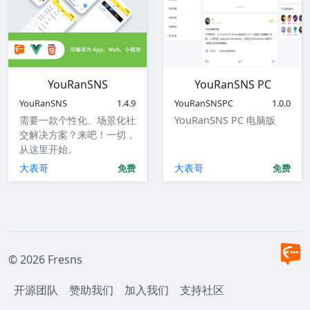
YouRanSNS
YouRanSNS PC
YouRanSNS
1.4.9
YouRanSNSPC
1.0.0
需要一款个性化、场景化社
YouRanSNS PC 电脑版
交解决方案？来吧！一切，
从这里开始。
大表哥
大表哥
免费
免费
© 2026 Fresns
开源团队
赞助我们
加入我们
支持社区