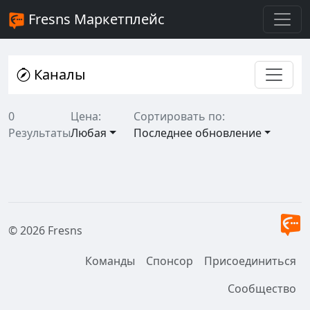
Fresns Маркетплейс
Каналы
0
Цена:
Сортировать по:
Результаты
Любая
Последнее обновление
© 2026 Fresns
Команды
Спонсор
Присоединиться
Сообщество