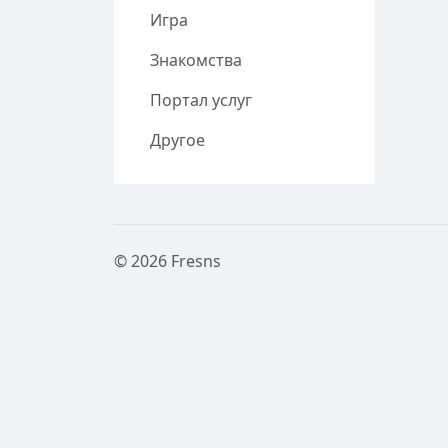
Игра
Знакомства
Портал услуг
Другое
© 2026 Fresns