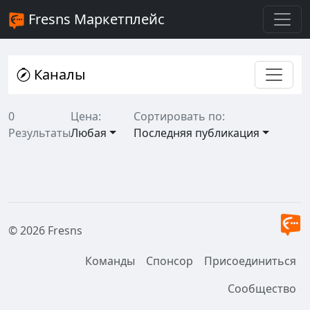
Fresns Маркетплейс
Каналы
0
Цена:
Сортировать по:
Результаты
Любая
Последняя публикация
© 2026 Fresns
Команды
Спонсор
Присоединиться
Сообщество