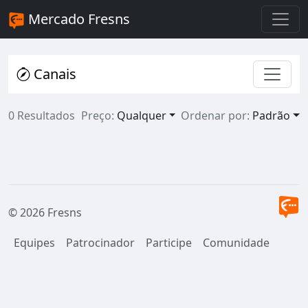
Mercado Fresns
Canais
0 Resultados
Preço:
Qualquer
Ordenar por:
Padrão
© 2026 Fresns
Equipes
Patrocinador
Participe
Comunidade