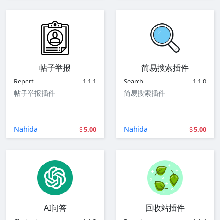
帖子举报
简易搜索插件
Report
1.1.1
Search
1.1.0
帖子举报插件
简易搜索插件
Nahida
Nahida
5.00
5.00
AI问答
回收站插件