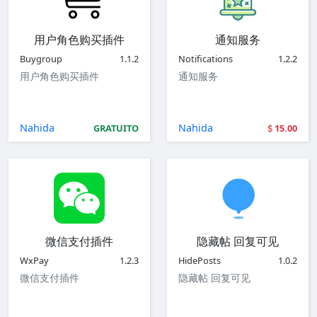
用户角色购买插件
通知服务
Buygroup
1.1.2
Notifications
1.2.2
用户角色购买插件
通知服务
Nahida
Nahida
GRATUITO
15.00
微信支付插件
隐藏帖 回复可见
WxPay
1.2.3
HidePosts
1.0.2
微信支付插件
隐藏帖 回复可见