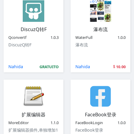
DiscuzQ转F
瀑布流
Qconvertf
1.0.3
WaterFull
1.0.0
DiscuzQ转F
瀑布流
Nahida
Nahida
GRATUITO
10.00
扩展编辑器
FaceBook登录
MoreEditor
1.1.0
FaceBookLogin
1.0.0
扩展编辑器插件,单独增加1
FaceBook登录