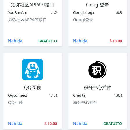
须弥社区APPAPI接口
Googl登录
YouRanApi
1.1.2
GoogleLogin
1.0.3
须弥社区APPAPI接口
Googl登录
Nahida
Nahida
GRATUITO
10.00
QQ互联
积分中心插件
Qqconnect
1.1.4
Credits
1.0.4
QQ互联
积分中心插件
Nahida
Nahida
10.00
GRATUITO