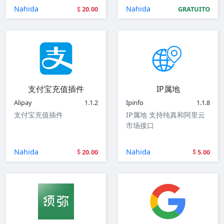
Nahida
Nahida
20.00
GRATUITO
支付宝充值插件
IP属地
Alipay
1.1.2
Ipinfo
1.1.8
支付宝充值插件
IP属地 支持纯真和阿里云
市场接口
Nahida
Nahida
20.00
5.00