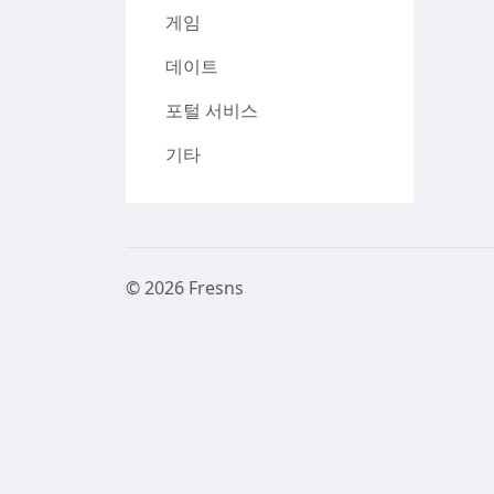
게임
데이트
포털 서비스
기타
© 2026 Fresns