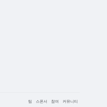
팀
스폰서
참여
커뮤니티