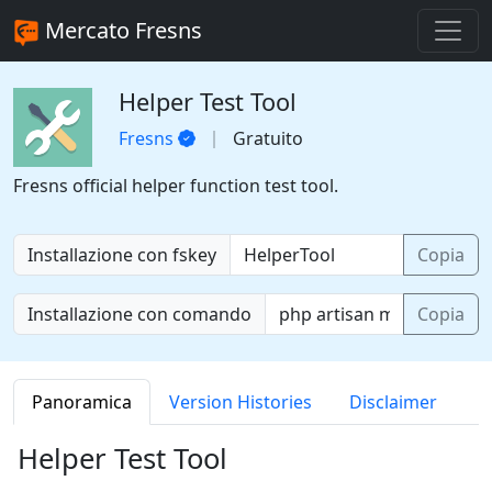
Mercato Fresns
Helper Test Tool
Fresns
Gratuito
Fresns official helper function test tool.
Installazione con fskey
Copia
Installazione con comando
Copia
Panoramica
Version Histories
Disclaimer
Helper Test Tool