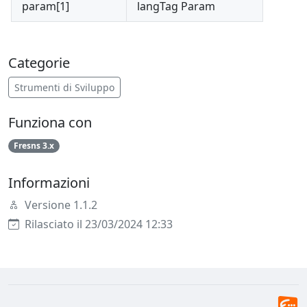
param[1]
langTag Param
Categorie
Strumenti di Sviluppo
Funziona con
Fresns 3.x
Informazioni
Versione 1.1.2
Rilasciato il 23/03/2024 12:33