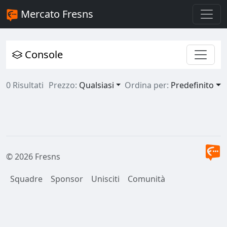
Mercato Fresns
Console
0 Risultati
Prezzo:
Qualsiasi
Ordina per:
Predefinito
© 2026 Fresns
Squadre
Sponsor
Unisciti
Comunità