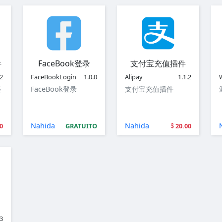
件
FaceBook登录
支付宝充值插件
.2
FaceBookLogin
1.0.0
Alipay
1.1.2
基
FaceBook登录
支付宝充值插件
Nahida
Nahida
0
GRATUITO
20.00
.3