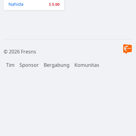
Nahida
5.00
© 2026 Fresns
Tim
Sponsor
Bergabung
Komunitas