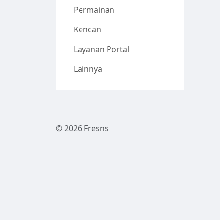
Permainan
Kencan
Layanan Portal
Lainnya
© 2026 Fresns