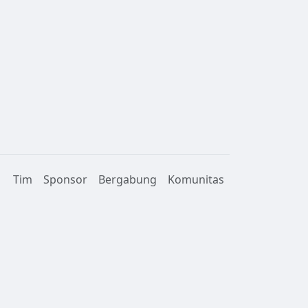
Tim
Sponsor
Bergabung
Komunitas