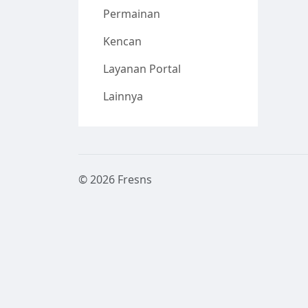
Permainan
Kencan
Layanan Portal
Lainnya
© 2026 Fresns