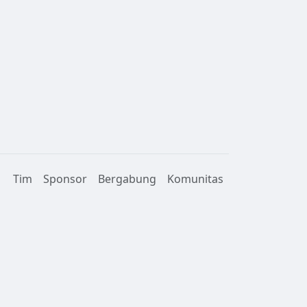
Tim
Sponsor
Bergabung
Komunitas