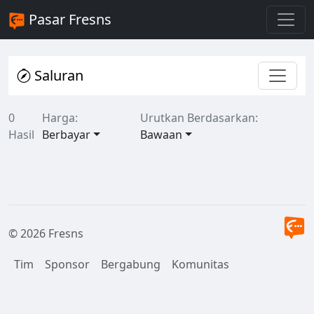
Pasar Fresns
Saluran
0
Harga:
Urutkan Berdasarkan:
Hasil
Berbayar
Bawaan
© 2026 Fresns
Tim
Sponsor
Bergabung
Komunitas