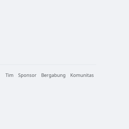
Tim
Sponsor
Bergabung
Komunitas