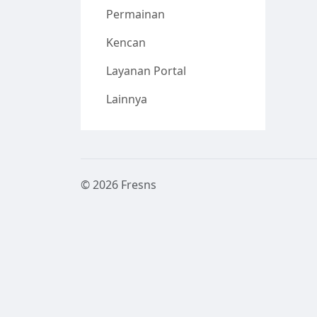
Permainan
Kencan
Layanan Portal
Lainnya
© 2026 Fresns