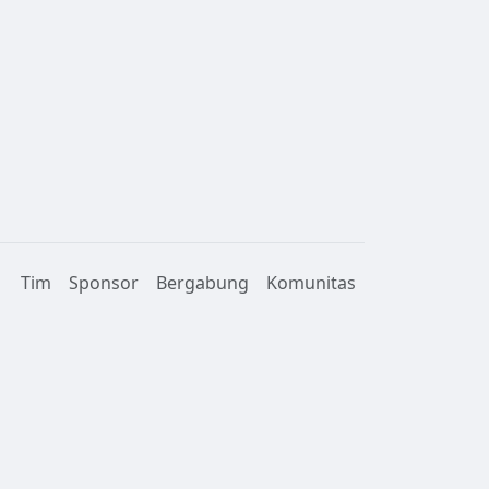
Tim
Sponsor
Bergabung
Komunitas