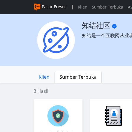
Pasar Fresns
Klien
Sumber Terbuka
A
知结社区
知结是一个互联网从业
Klien
Sumber Terbuka
3 Hasil