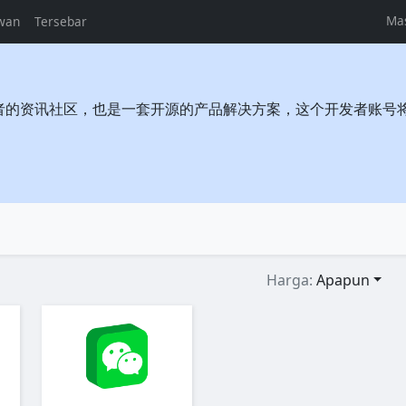
Ma
wan
Tersebar
者的资讯社区，也是一套开源的产品解决方案，这个开发者账号
Harga:
Apapun