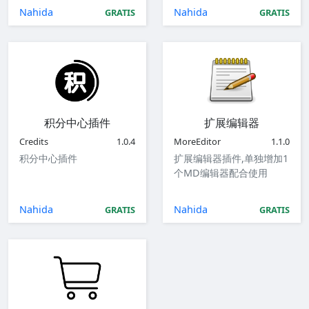
Nahida
Nahida
GRATIS
GRATIS
积分中心插件
扩展编辑器
Credits
1.0.4
MoreEditor
1.1.0
积分中心插件
扩展编辑器插件,单独增加1
个MD编辑器配合使用
Nahida
Nahida
GRATIS
GRATIS