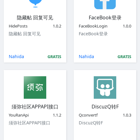
隐藏帖 回复可见
FaceBook登录
HidePosts
1.0.2
FaceBookLogin
1.0.0
隐藏帖 回复可见
FaceBook登录
Nahida
Nahida
GRATIS
GRATIS
须弥社区APPAPI接口
DiscuzQ转F
YouRanApi
1.1.2
Qconvertf
1.0.3
须弥社区APPAPI接口
DiscuzQ转F