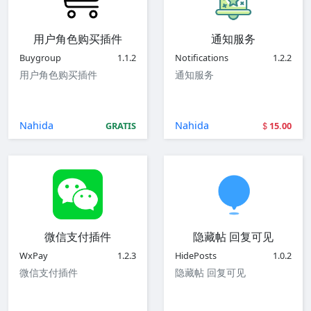
用户角色购买插件
通知服务
Buygroup
1.1.2
Notifications
1.2.2
用户角色购买插件
通知服务
Nahida
Nahida
GRATIS
15.00
微信支付插件
隐藏帖 回复可见
WxPay
1.2.3
HidePosts
1.0.2
微信支付插件
隐藏帖 回复可见