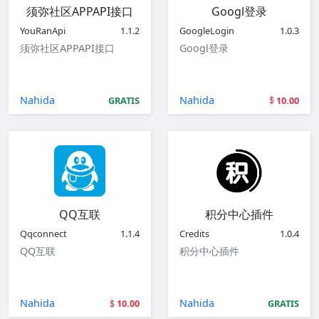
须弥社区APPAPI接口
Googl登录
YouRanApi
1.1.2
GoogleLogin
1.0.3
须弥社区APPAPI接口
Googl登录
Nahida
Nahida
GRATIS
10.00
QQ互联
积分中心插件
Qqconnect
1.1.4
Credits
1.0.4
QQ互联
积分中心插件
Nahida
Nahida
10.00
GRATIS