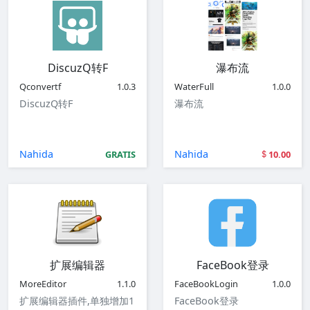
DiscuzQ转F
瀑布流
Qconvertf
1.0.3
WaterFull
1.0.0
DiscuzQ转F
瀑布流
Nahida
Nahida
GRATIS
10.00
扩展编辑器
FaceBook登录
MoreEditor
1.1.0
FaceBookLogin
1.0.0
扩展编辑器插件,单独增加1
FaceBook登录