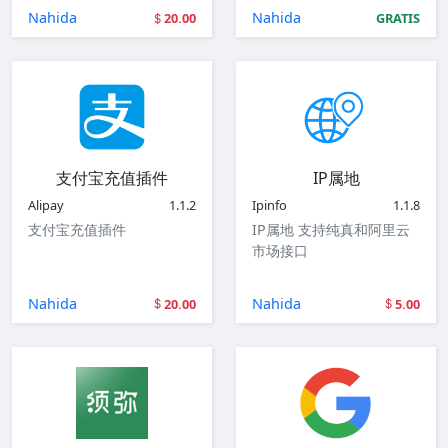
Nahida
Nahida
20.00
GRATIS
支付宝充值插件
IP属地
Alipay
1.1.2
Ipinfo
1.1.8
支付宝充值插件
IP属地 支持纯真和阿里云
市场接口
Nahida
Nahida
20.00
5.00