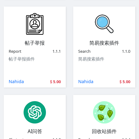
帖子举报
简易搜索插件
Report
1.1.1
Search
1.1.0
帖子举报插件
简易搜索插件
Nahida
Nahida
5.00
5.00
AI问答
回收站插件