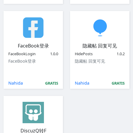
FaceBook登录
隐藏帖 回复可见
FaceBookLogin
1.0.0
HidePosts
1.0.2
FaceBook登录
隐藏帖 回复可见
Nahida
Nahida
GRATIS
GRATIS
DiscuzQ转F