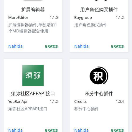
扩展编辑器
用户角色购买插件
MoreEditor
1.1.0
Buygroup
1.1.2
扩展编辑器插件,单独增加1
用户角色购买插件
个MD编辑器配合使用
Nahida
Nahida
GRATIS
GRATIS
须弥社区APPAPI接口
积分中心插件
YouRanApi
1.1.2
Credits
1.0.4
须弥社区APPAPI接口
积分中心插件
Nahida
Nahida
GRATIS
GRATIS