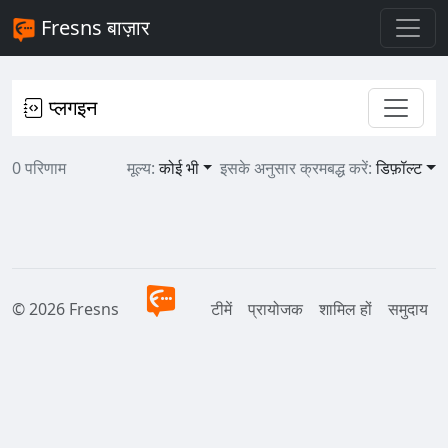
Fresns बाज़ार
प्लगइन
0 परिणाम
मूल्य:
कोई भी
इसके अनुसार क्रमबद्ध करें:
डिफ़ॉल्ट
© 2026 Fresns
टीमें
प्रायोजक
शामिल हों
समुदाय