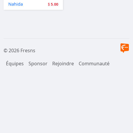
Nahida
5.00
© 2026 Fresns
Équipes
Sponsor
Rejoindre
Communauté