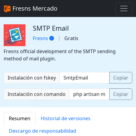
Fresns Mercado
SMTP Email
Fresns
Gratis
Fresns official development of the SMTP sending
method of mail plugin.
Instalación con fskey
Copiar
Instalación con comando
Copiar
Resumen
Historial de versiones
Descargo de responsabilidad