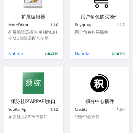
扩展编辑器
用户角色购买插件
MoreEditor
1.1.0
Buygroup
1.1.2
扩展编辑器插件,单独增加1
用户角色购买插件
个MD编辑器配合使用
Nahida
Nahida
GRATIS
GRATIS
须弥社区APPAPI接口
积分中心插件
YouRanApi
1.1.2
Credits
1.0.4
须弥社区APPAPI接口
积分中心插件