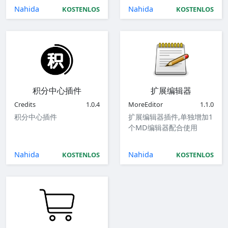
Nahida
Nahida
KOSTENLOS
KOSTENLOS
积分中心插件
扩展编辑器
Credits
1.0.4
MoreEditor
1.1.0
积分中心插件
扩展编辑器插件,单独增加1
个MD编辑器配合使用
Nahida
Nahida
KOSTENLOS
KOSTENLOS