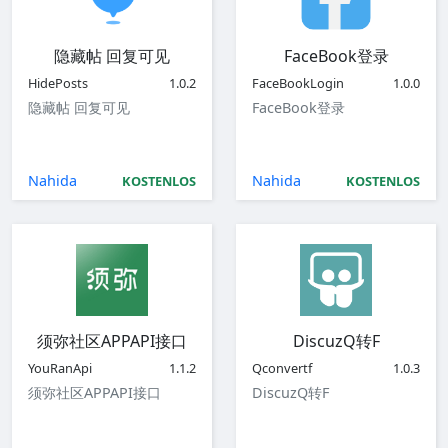
隐藏帖 回复可见
FaceBook登录
HidePosts
1.0.2
FaceBookLogin
1.0.0
隐藏帖 回复可见
FaceBook登录
Nahida
Nahida
KOSTENLOS
KOSTENLOS
须弥社区APPAPI接口
DiscuzQ转F
YouRanApi
1.1.2
Qconvertf
1.0.3
须弥社区APPAPI接口
DiscuzQ转F