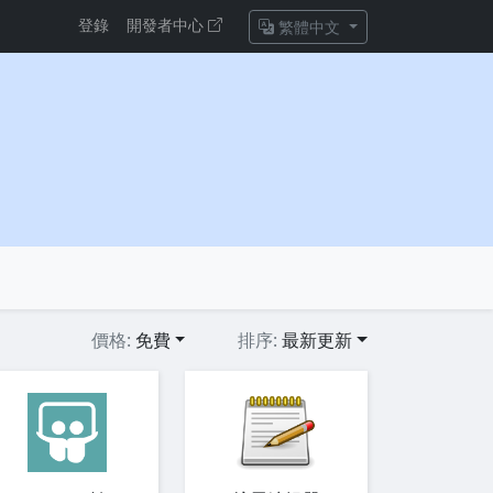
登錄
開發者中心
繁體中文
價格:
免費
排序:
最新更新