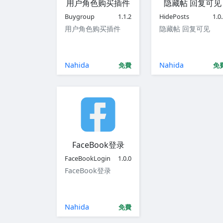
用户角色购买插件
隐藏帖 回复可见
Buygroup
1.1.2
HidePosts
1.0
用户角色购买插件
隐藏帖 回复可见
Nahida
Nahida
免費
免
FaceBook登录
FaceBookLogin
1.0.0
FaceBook登录
Nahida
免費