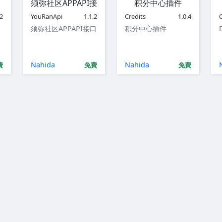
须弥社区APPAPI接口
积分中心插件
.2
YouRanApi
1.1.2
Credits
1.0.4
须弥社区APPAPI接口
积分中心插件
Nahida
Nahida
費
免費
免費