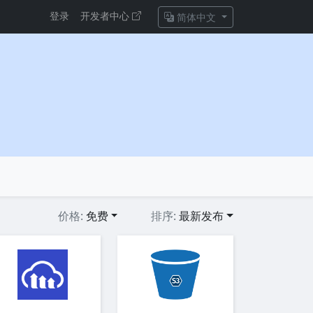
登录
开发者中心
简体中文
价格:
免费
排序:
最新发布