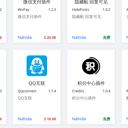
微信支付插件
隐藏帖 回复可见
.2
WxPay
1.2.3
HidePosts
1.0.2
A
微信支付插件
隐藏帖 回复可见
Nahida
Nahida
0
20.00
免费
QQ互联
积分中心插件
.3
Qqconnect
1.1.4
Credits
1.0.4
QQ互联
积分中心插件
Nahida
Nahida
0
10.00
免费