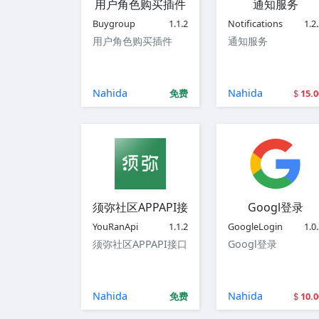
用户角色购买插件
通知服务
Buygroup
1.1.2
Notifications
1.2
用户角色购买插件
通知服务
Nahida
Nahida
免费
15.0
须弥社区APPAPI接口
Googl登录
YouRanApi
1.1.2
GoogleLogin
1.0
须弥社区APPAPI接口
Googl登录
Nahida
Nahida
免费
10.0