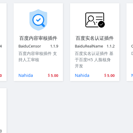
百度内容审核插件
百度实名认证插件
.4
BaiduCensor
1.1.9
BaiduRealName
1.1.2
百度内容审核插件 支
百度实名认证插件 基
持人工审核
于百度H5 人脸核身
开发
Nahida
Nahida
0
5.00
5.00
.0