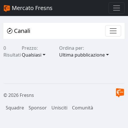
Mercato Fresns
Canali
0
Prezzo:
Ordina per:
Risultati
Qualsiasi
Ultima pubblicazione
© 2026 Fresns
Squadre
Sponsor
Unisciti
Comunità