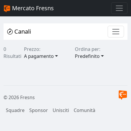
Mercato Fresns
Canali
0
Prezzo:
Ordina per:
Risultati
A pagamento
Predefinito
© 2026 Fresns
Squadre
Sponsor
Unisciti
Comunità