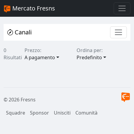
Mercato Fresns
Canali
0
Prezzo:
Ordina per:
Risultati
A pagamento
Predefinito
© 2026 Fresns
Squadre
Sponsor
Unisciti
Comunità