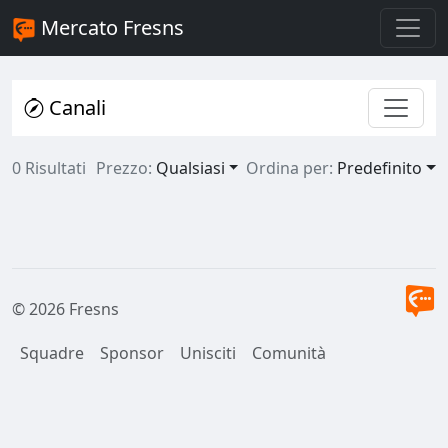
Mercato Fresns
Canali
0 Risultati
Prezzo:
Qualsiasi
Ordina per:
Predefinito
© 2026 Fresns
Squadre
Sponsor
Unisciti
Comunità