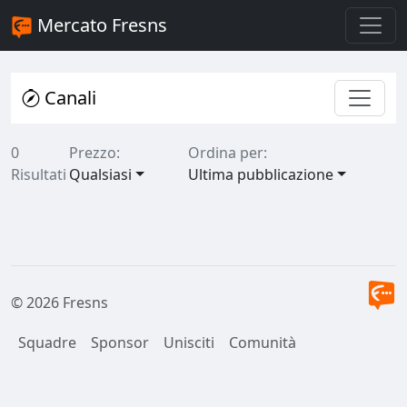
Mercato Fresns
Canali
0
Prezzo:
Ordina per:
Risultati
Qualsiasi
Ultima pubblicazione
© 2026 Fresns
Squadre
Sponsor
Unisciti
Comunità