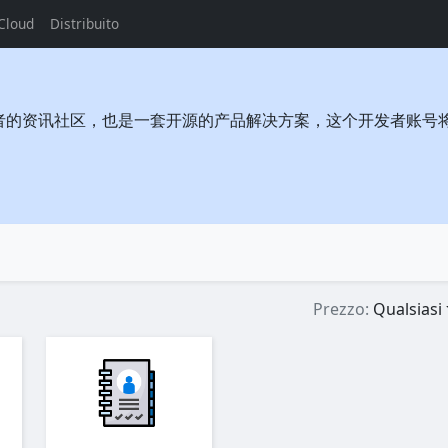
Cloud
Distribuito
者的资讯社区，也是一套开源的产品解决方案，这个开发者账号
Prezzo:
Qualsiasi