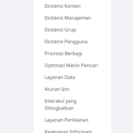
Ekstensi Konten
Ekstensi Manajemen
Ekstensi Grup
Ekstensi Pengguna
Promosi Berbagi
Optimasi Mesin Pencari
Layanan Data
Aturan Izin
Interaksi yang
Ditingkatkan
Layanan Periklanan
Keamanan Informasi