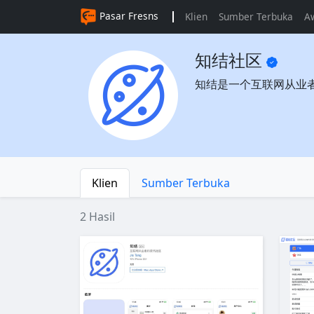
Pasar Fresns
Klien
Sumber Terbuka
A
知结社区
知结是一个互联网从业
Klien
Sumber Terbuka
2 Hasil