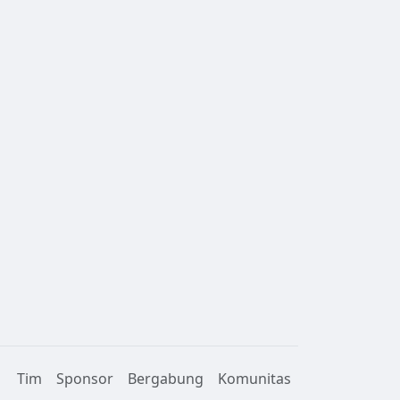
Tim
Sponsor
Bergabung
Komunitas