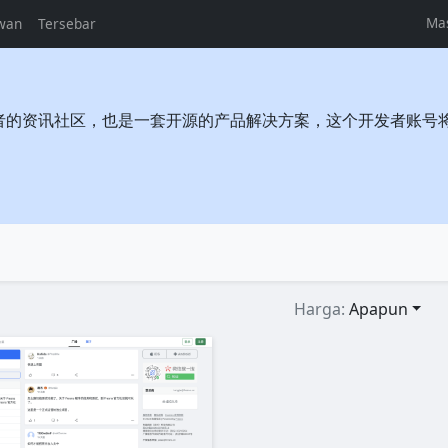
Ma
wan
Tersebar
者的资讯社区，也是一套开源的产品解决方案，这个开发者账号
Harga:
Apapun