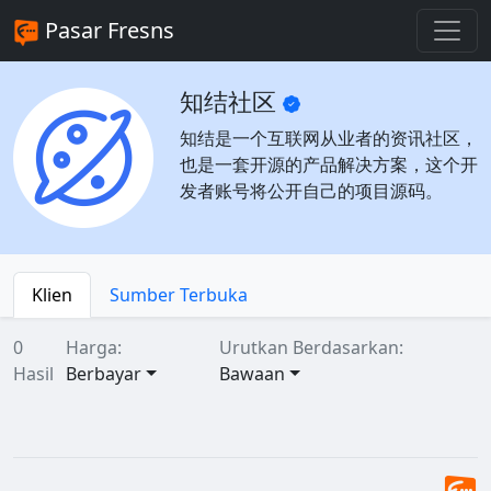
Pasar Fresns
知结社区
知结是一个互联网从业者的资讯社区，
也是一套开源的产品解决方案，这个开
发者账号将公开自己的项目源码。
Klien
Sumber Terbuka
0
Harga:
Urutkan Berdasarkan:
Hasil
Berbayar
Bawaan