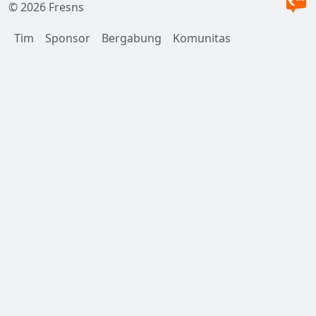
© 2026 Fresns
Tim
Sponsor
Bergabung
Komunitas