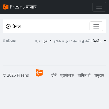
Fresns बाज़ार
चैनल
0 परिणाम
मूल्य:
मुफ्त
इसके अनुसार क्रमबद्ध करें:
डिफ़ॉल्ट
© 2026 Fresns
टीमें
प्रायोजक
शामिल हों
समुदाय