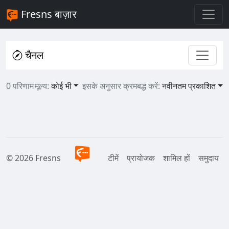
Fresns बाज़ार
चैनल
0 परिणाम
मूल्य:
कोई भी
इसके अनुसार क्रमबद्ध करें:
नवीनतम प्रकाशित
© 2026 Fresns
टीमें
प्रायोजक
शामिल हों
समुदाय