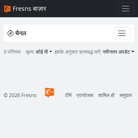
Fresns बाज़ार
चैनल
0 परिणाम
मूल्य:
कोई भी
इसके अनुसार क्रमबद्ध करें:
नवीनतम अपडेट
© 2026 Fresns
टीमें
प्रायोजक
शामिल हों
समुदाय