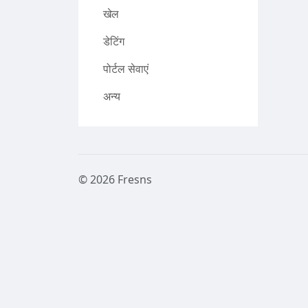
खेल
डेटिंग
पोर्टल सेवाएं
अन्य
© 2026 Fresns