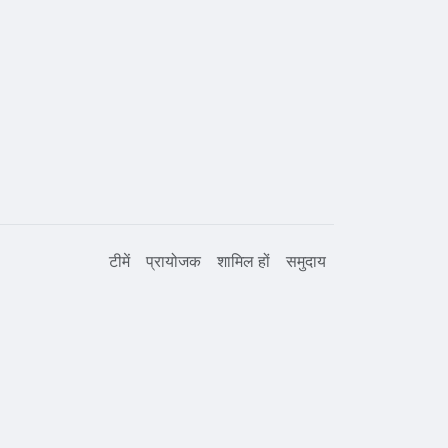
टीमें
प्रायोजक
शामिल हों
समुदाय