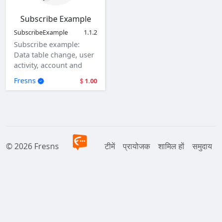
Subscribe Example
SubscribeExample
1.1.2
Subscribe example:
Data table change, user
activity, account and
user login.
Fresns
1.00
© 2026 Fresns
टीमें
प्रायोजक
शामिल हों
समुदाय