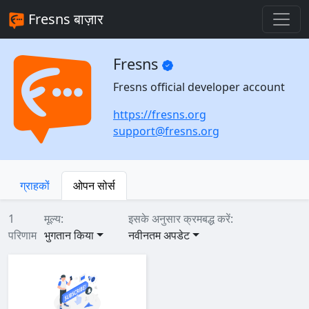
Fresns बाज़ार
Fresns
Fresns official developer account
https://fresns.org
support@fresns.org
ग्राहकों
ओपन सोर्स
1
मूल्य:
इसके अनुसार क्रमबद्ध करें:
परिणाम
भुगतान किया
नवीनतम अपडेट