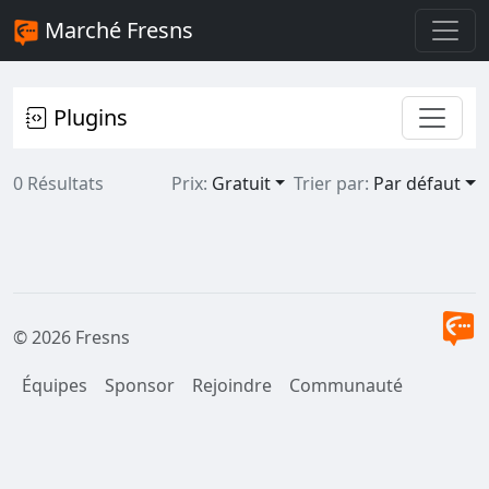
Marché Fresns
Plugins
0 Résultats
Prix:
Gratuit
Trier par:
Par défaut
© 2026 Fresns
Équipes
Sponsor
Rejoindre
Communauté