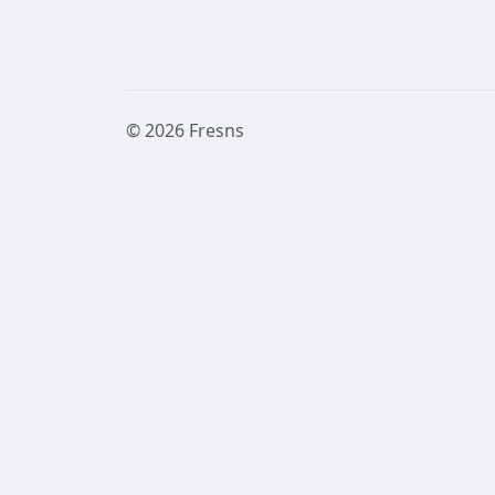
© 2026 Fresns