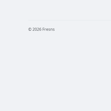
© 2026 Fresns