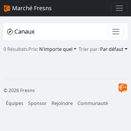
Marché Fresns
Canaux
0 Résultats
Prix:
N'importe quel
Trier par:
Par défaut
© 2026 Fresns
Équipes
Sponsor
Rejoindre
Communauté